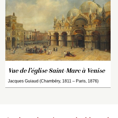
Vue de l’église Saint-Marc à Venise
Jacques Guiaud (Chambéry, 1811 – Paris, 1876)