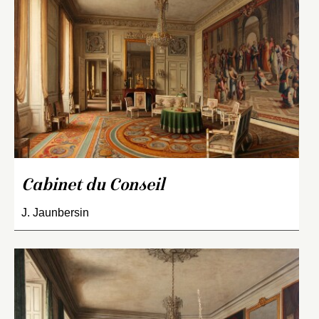
Cabinet du Conseil
J. Jaunbersin