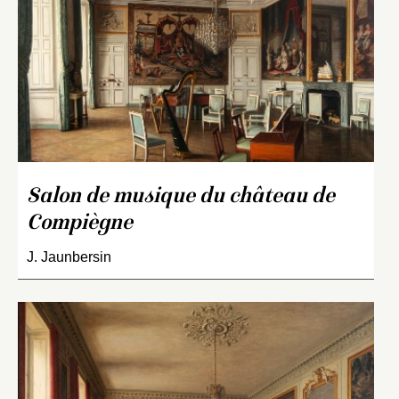
Salon de musique du château de
Compiègne
J. Jaunbersin