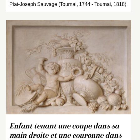
Piat-Joseph Sauvage (Tournai, 1744 - Tournai, 1818)
Enfant tenant une coupe dans sa
main droite et une couronne dans