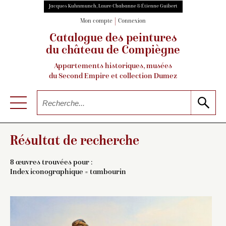
Jacques Kuhnmunch, Laure Chabanne & Étienne Guibert
Mon compte
Connexion
Catalogue des peintures
du château de Compiègne
Appartements historiques, musées
du Second Empire et collection Dumez
Résultat de recherche
8 œuvres trouvées pour :
Index iconographique = tambourin