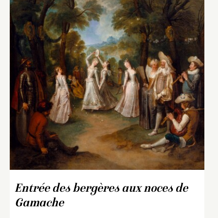
Entrée des bergères aux noces de
Gamache