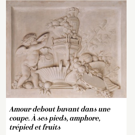
Amour debout buvant dans une
coupe. À ses pieds, amphore,
trépied et fruits