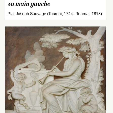
sa main gauche
Piat-Joseph Sauvage (Tournai, 1744 - Tournai, 1818)