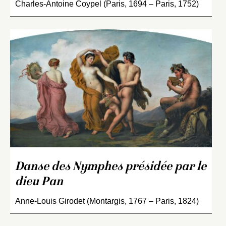
Charles-Antoine Coypel (Paris, 1694 – Paris, 1752)
Danse des Nymphes présidée par le
dieu Pan
Anne-Louis Girodet (Montargis, 1767 – Paris, 1824)