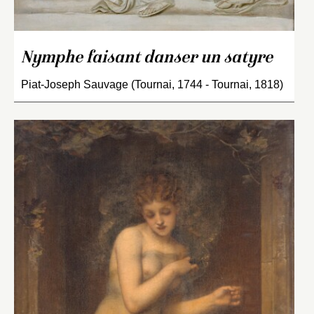
Nymphe faisant danser un satyre
Piat-Joseph Sauvage (Tournai, 1744 - Tournai, 1818)