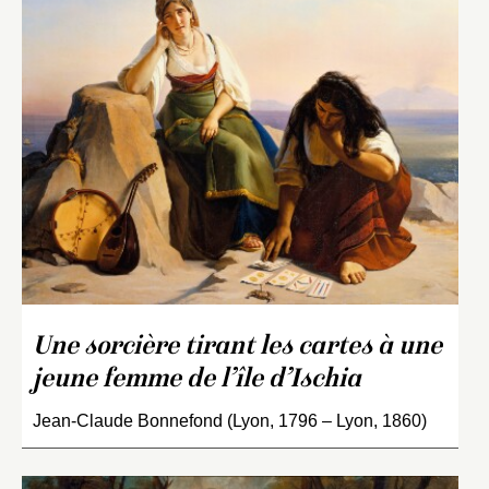
Une sorcière tirant les cartes à une
jeune femme de l’île d’Ischia
Jean-Claude Bonnefond (Lyon, 1796 – Lyon, 1860)