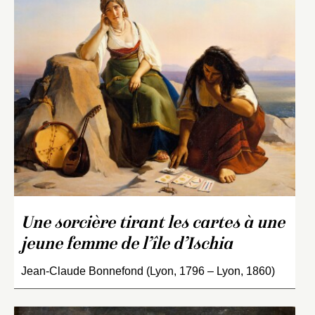
Une sorcière tirant les cartes à une
jeune femme de l’île d’Ischia
Jean-Claude Bonnefond (Lyon, 1796 – Lyon, 1860)