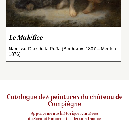
Le Maléfice
Narcisse Diaz de la Peña (Bordeaux, 1807 – Menton,
1876)
Catalogue des peintures du château de
Compiègne
Appartements historiques, musées
du Second Empire et collection Dumez