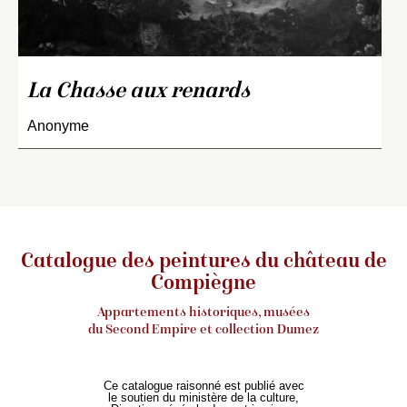
La Chasse aux renards
Anonyme
Catalogue des peintures du château de
Compiègne
Appartements historiques, musées
du Second Empire et collection Dumez
Ce catalogue raisonné est publié avec
le soutien du ministère de la culture,