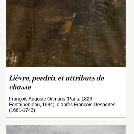
Lièvre, perdrix et attributs de
chasse
François Auguste Ortmans (Paris, 1826 –
Fontainebleau, 1884), d’après François Desportes
(1661-1743)