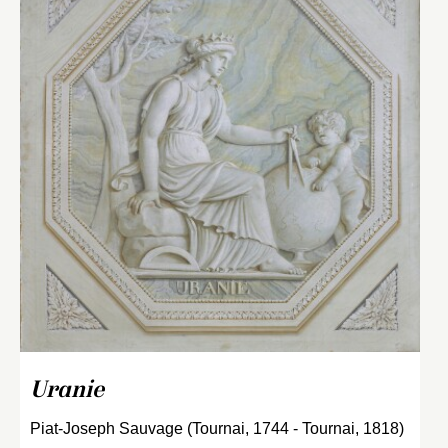
Uranie
Piat-Joseph Sauvage (Tournai, 1744 - Tournai, 1818)