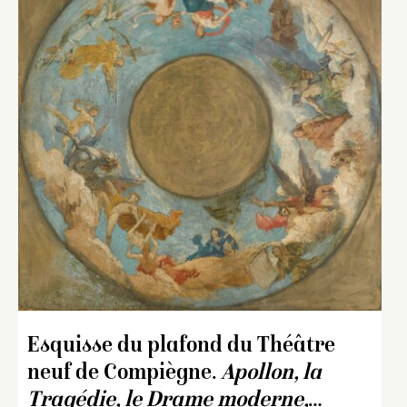
Esquisse du plafond du Théâtre
neuf de Compiègne.
Apollon, la
Tragédie, le Drame moderne,
…