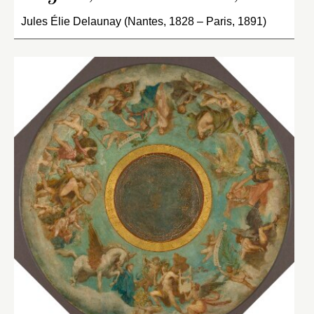
Jules Élie Delaunay (Nantes, 1828 – Paris, 1891)