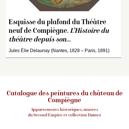
Esquisse du plafond du Théâtre
neuf de Compiègne.
L’Histoire du
théâtre depuis son
…
Jules Élie Delaunay (Nantes, 1828 – Paris, 1891)
Catalogue des peintures du château de
Compiègne
Appartements historiques, musées
du Second Empire et collection Dumez