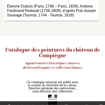
Étienne Dubois (Paris, 1766 – Paris, 1839), Antoine-
Ferdinand Redouté (1756-1809), d’après Piat-Joseph
Sauvage (Tournai, 1744 - Tournai, 1818)
Catalogue des peintures du château de
Compiègne
Appartements historiques, musées
du Second Empire et collection Dumez
Ce catalogue raisonné est publié avec
le soutien du ministère de la culture,
Direction générale des patrimoines,
sous-direction des collections