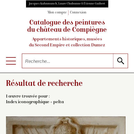
Jacques Kuhnmunch, Laure Chabanne & Étienne Guibert
Mon compte
Connexion
Catalogue des peintures
du château de Compiègne
Appartements historiques, musées
du Second Empire et collection Dumez
Résultat de recherche
1 œuvre trouvée pour :
Index iconographique = pelta