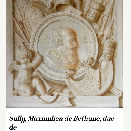
Sully, Maximilien de Béthune, duc
de