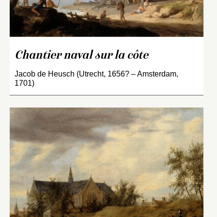
Chantier naval sur la côte
Jacob de Heusch (Utrecht, 1656? – Amsterdam,
1701)