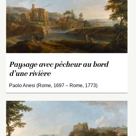
Paysage avec pêcheur au bord
d’une rivière
Paolo Anesi (Rome, 1697 – Rome, 1773)