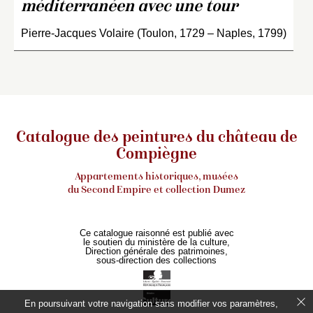
méditerranéen avec une tour
Pierre-Jacques Volaire (Toulon, 1729 – Naples, 1799)
Catalogue des peintures du château de
Compiègne
Appartements historiques, musées
du Second Empire et collection Dumez
Ce catalogue raisonné est publié avec
le soutien du ministère de la culture,
Direction générale des patrimoines,
sous-direction des collections
En poursuivant votre navigation sans modifier vos paramètres,