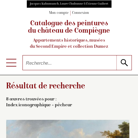
Jacques Kuhnmunch, Laure Chabanne & Étienne Guibert
Mon compte
Connexion
Catalogue des peintures
du château de Compiègne
Appartements historiques, musées
du Second Empire et collection Dumez
Résultat de recherche
8 œuvres trouvées pour :
Index iconographique = pêcheur