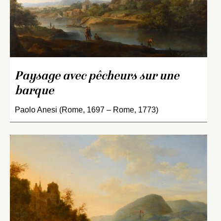
Paysage avec pêcheurs sur une
barque
Paolo Anesi (Rome, 1697 – Rome, 1773)