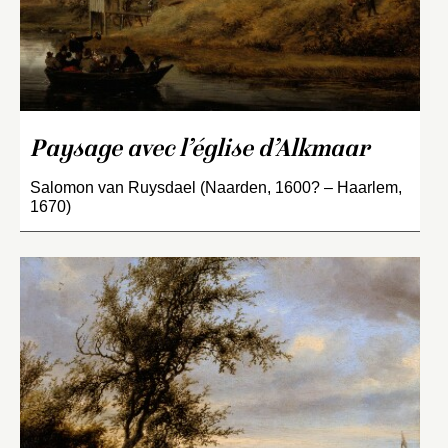
Paysage avec l’église d’Alkmaar
Salomon van Ruysdael (Naarden, 1600? – Haarlem,
1670)