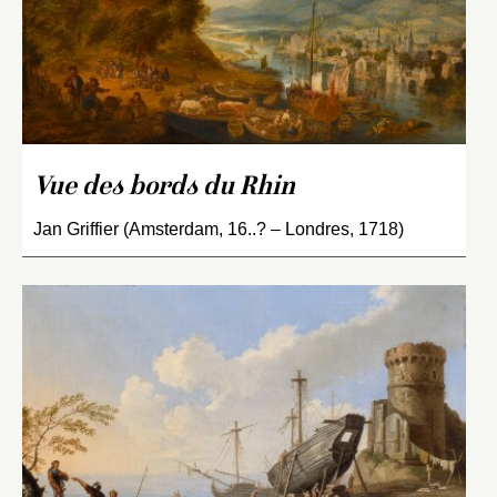
Vue des bords du Rhin
Jan Griffier (Amsterdam, 16..? – Londres, 1718)