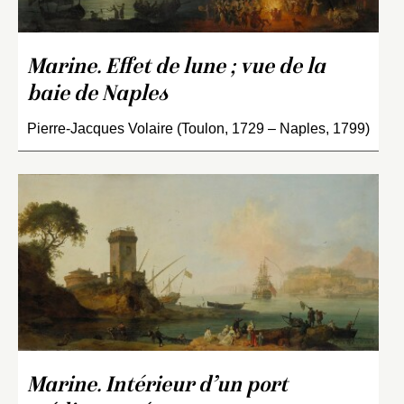
Marine. Effet de lune ; vue de la
baie de Naples
Pierre-Jacques Volaire (Toulon, 1729 – Naples, 1799)
Marine. Intérieur d’un port