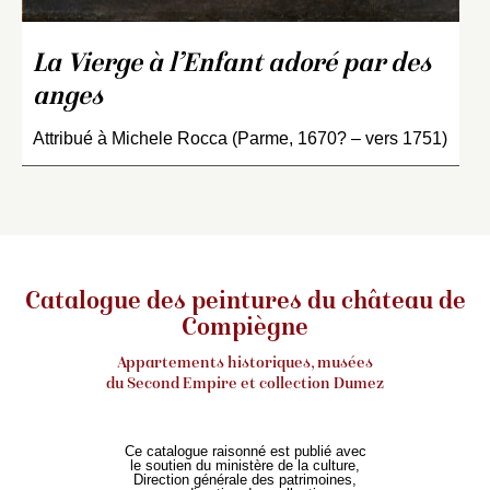
La Vierge à l’Enfant adoré par des
anges
Attribué à Michele Rocca (Parme, 1670? – vers 1751)
Catalogue des peintures du château de
Compiègne
Appartements historiques, musées
du Second Empire et collection Dumez
Ce catalogue raisonné est publié avec
le soutien du ministère de la culture,
Direction générale des patrimoines,