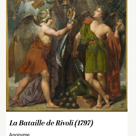
La Bataille de Rivoli (1797)
Anonyme