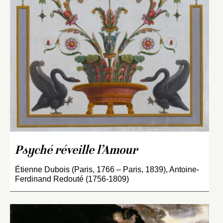
Psyché réveille l’Amour
Étienne Dubois (Paris, 1766 – Paris, 1839), Antoine-
Ferdinand Redouté (1756-1809)