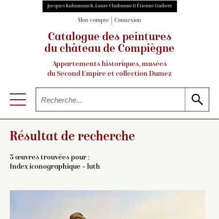
Jacques Kuhnmunch, Laure Chabanne & Étienne Guibert
Mon compte
Connexion
Catalogue des peintures
du château de Compiègne
Appartements historiques, musées
du Second Empire et collection Dumez
Résultat de recherche
3 œuvres trouvées pour :
Index iconographique = luth