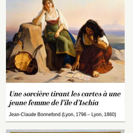
Une sorcière tirant les cartes à une
jeune femme de l’île d’Ischia
Jean-Claude Bonnefond (Lyon, 1796 – Lyon, 1860)