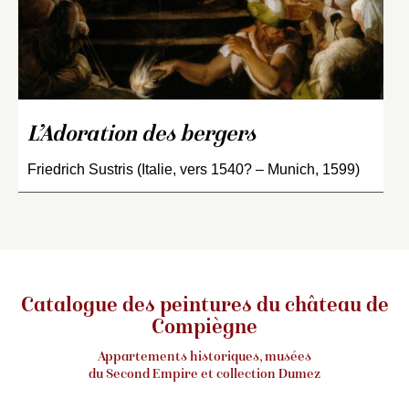
L’Adoration des bergers
Friedrich Sustris (Italie, vers 1540? – Munich, 1599)
Catalogue des peintures du château de
Compiègne
Appartements historiques, musées
du Second Empire et collection Dumez