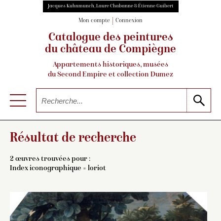
Jacques Kuhnmunch, Laure Chabanne & Étienne Guibert
Mon compte
Connexion
Catalogue des peintures
du château de Compiègne
Appartements historiques, musées
du Second Empire et collection Dumez
Résultat de recherche
2 œuvres trouvées pour :
Index iconographique = loriot