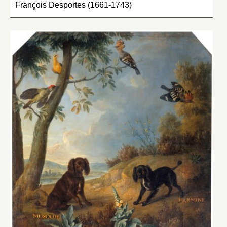
François Desportes (1661-1743)