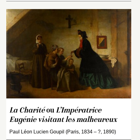
La Charité
ou
L’Impératrice
Eugénie visitant les malheureux
Paul Léon Lucien Goupil (Paris, 1834 – ?, 1890)