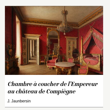
Chambre à coucher de l’Empereur
au château de Compiègne
J. Jaunbersin