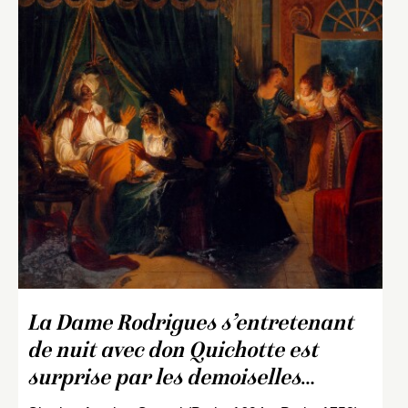
La Dame Rodrigues s’entretenant
de nuit avec don Quichotte est
surprise par les demoiselles
…