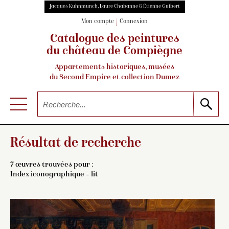
Jacques Kuhnmunch, Laure Chabanne & Étienne Guibert
Mon compte
Connexion
Catalogue des peintures
du château de Compiègne
Appartements historiques, musées
du Second Empire et collection Dumez
Résultat de recherche
7 œuvres trouvées pour :
Index iconographique = lit