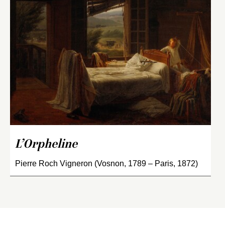
L’Orpheline
Pierre Roch Vigneron (Vosnon, 1789 – Paris, 1872)