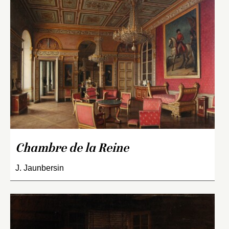
Chambre de la Reine
J. Jaunbersin