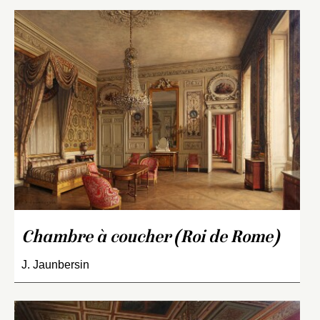
Chambre à coucher (Roi de Rome)
J. Jaunbersin