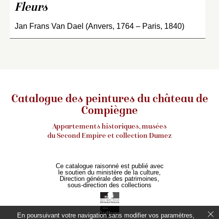
Fleurs
Jan Frans Van Dael (Anvers, 1764 – Paris, 1840)
Catalogue des peintures du château de
Compiègne
Appartements historiques, musées
du Second Empire et collection Dumez
Ce catalogue raisonné est publié avec
le soutien du ministère de la culture,
Direction générale des patrimoines,
sous-direction des collections
En poursuivant votre navigation sans modifier vos paramètres,