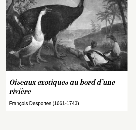
Oiseaux exotiques au bord d’une
rivière
François Desportes (1661-1743)