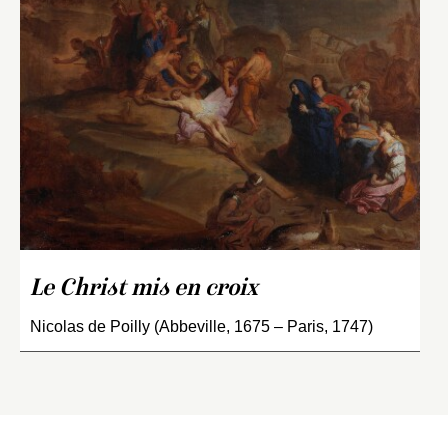
Le Christ mis en croix
Nicolas de Poilly (Abbeville, 1675 – Paris, 1747)