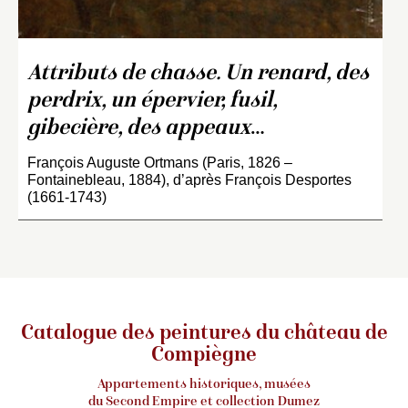
Attributs de chasse. Un renard, des
perdrix, un épervier, fusil,
gibecière, des appeaux
…
François Auguste Ortmans (Paris, 1826 –
Fontainebleau, 1884), d’après François Desportes
(1661-1743)
Catalogue des peintures du château de
Compiègne
Appartements historiques, musées
du Second Empire et collection Dumez