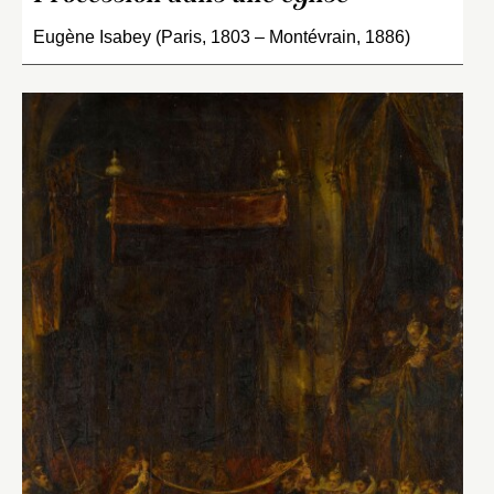
Eugène Isabey (Paris, 1803 – Montévrain, 1886)