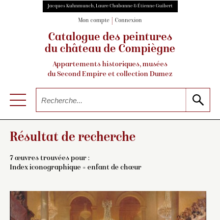
Jacques Kuhnmunch, Laure Chabanne & Étienne Guibert
Mon compte
Connexion
Catalogue des peintures
du château de Compiègne
Appartements historiques, musées
du Second Empire et collection Dumez
Résultat de recherche
7 œuvres trouvées pour :
Index iconographique = enfant de chœur