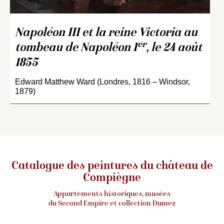
Napoléon III et la reine Victoria au
er
tombeau de Napoléon I
, le 24 août
1855
Edward Matthew Ward (Londres, 1816 – Windsor,
1879)
Catalogue des peintures du château de
Compiègne
Appartements historiques, musées
du Second Empire et collection Dumez