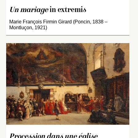
Un mariage
in extremis
Marie François Firmin Girard (Poncin, 1838 –
Montluçon, 1921)
Procession dans une église