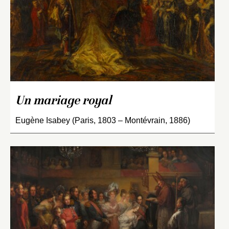
Un mariage royal
Eugène Isabey (Paris, 1803 – Montévrain, 1886)