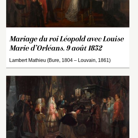
Mariage du roi Léopold avec Louise
Marie d’Orléans. 9 août 1832
Lambert Mathieu (Bure, 1804 – Louvain, 1861)