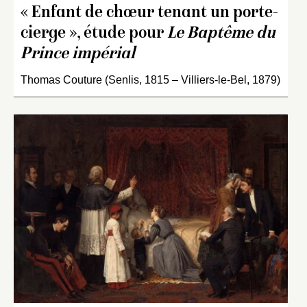
« Enfant de chœur tenant un porte-
cierge », étude pour
Le Baptême du
Prince impérial
Thomas Couture (Senlis, 1815 – Villiers-le-Bel, 1879)