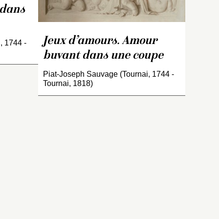
 dans
Jeux d’amours. Amour
, 1744 -
buvant dans une coupe
Piat-Joseph Sauvage (Tournai, 1744 -
Tournai, 1818)