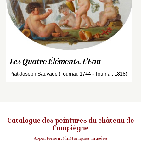
Les Quatre Éléments. L’Eau
Piat-Joseph Sauvage (Tournai, 1744 - Tournai, 1818)
Catalogue des peintures du château de
Compiègne
Appartements historiques, musées