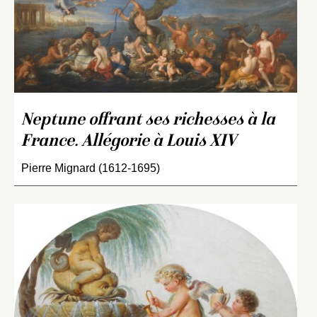
Neptune offrant ses richesses à la
France. Allégorie à Louis XIV
Pierre Mignard (1612-1695)