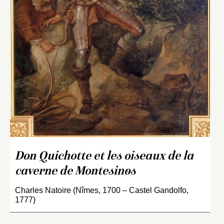
Don Quichotte et les oiseaux de la
caverne de Montesinos
Charles Natoire (Nîmes, 1700 – Castel Gandolfo,
1777)