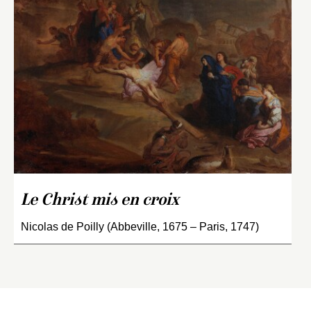
Le Christ mis en croix
Nicolas de Poilly (Abbeville, 1675 – Paris, 1747)