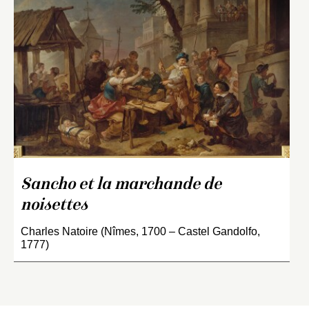
Sancho et la marchande de
noisettes
Charles Natoire (Nîmes, 1700 – Castel Gandolfo,
1777)