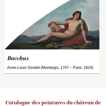
Bacchus
Anne-Louis Girodet (Montargis, 1767 – Paris, 1824)
Catalogue des peintures du château de