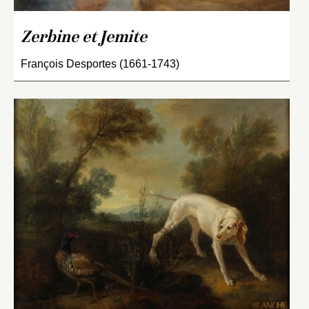
Zerbine et Jemite
François Desportes (1661-1743)