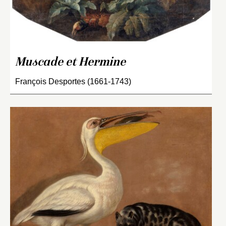
Muscade et Hermine
François Desportes (1661-1743)