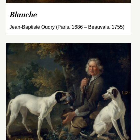
Blanche
Jean-Baptiste Oudry (Paris, 1686 – Beauvais, 1755)