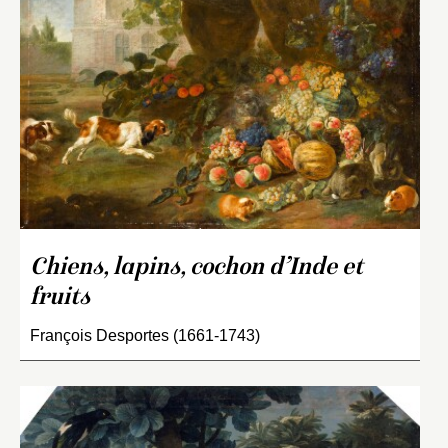
Chiens, lapins, cochon d’Inde et
fruits
François Desportes (1661-1743)