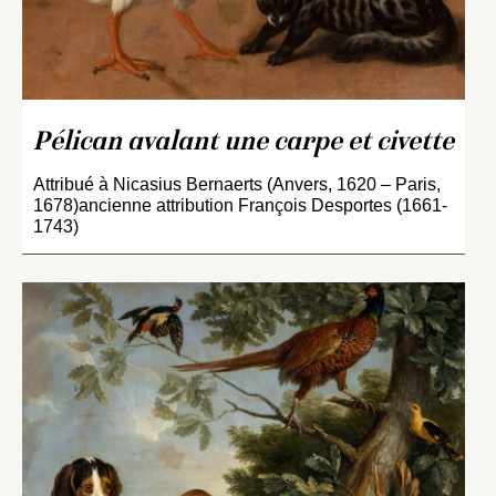
Pélican avalant une carpe et civette
Attribué à Nicasius Bernaerts (Anvers, 1620 – Paris,
1678)ancienne attribution François Desportes (1661-
1743)