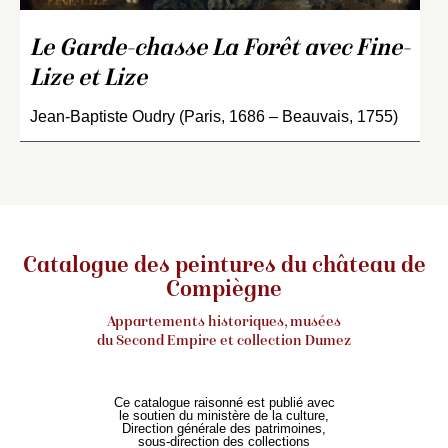
Le Garde-chasse La Forêt avec Fine-
Lize et Lize
Jean-Baptiste Oudry (Paris, 1686 – Beauvais, 1755)
Catalogue des peintures du château de
Compiègne
Appartements historiques, musées
du Second Empire et collection Dumez
Ce catalogue raisonné est publié avec
le soutien du ministère de la culture,
Direction générale des patrimoines,
sous-direction des collections