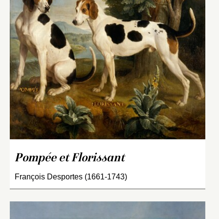
Pompée et Florissant
François Desportes (1661-1743)