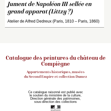
Jument de Napoléon III sellée en
grand apparat (Littzy ?)
Atelier de Alfred Dedreux (Paris, 1810 – Paris, 1860)
Catalogue des peintures du château de
Compiègne
Appartements historiques, musées
du Second Empire et collection Dumez
Ce catalogue raisonné est publié avec
le soutien du ministère de la culture,
Direction générale des patrimoines,
sous-direction des collections