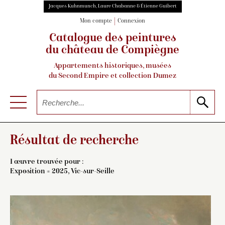
Jacques Kuhnmunch, Laure Chabanne & Étienne Guibert
Mon compte
Connexion
Catalogue des peintures
du château de Compiègne
Appartements historiques, musées
du Second Empire et collection Dumez
Résultat de recherche
1 œuvre trouvée pour :
Exposition = 2025, Vic-sur-Seille