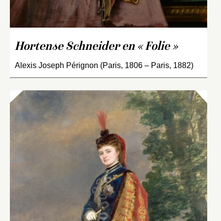
Hortense Schneider en « Folie »
Alexis Joseph Pérignon (Paris, 1806 – Paris, 1882)