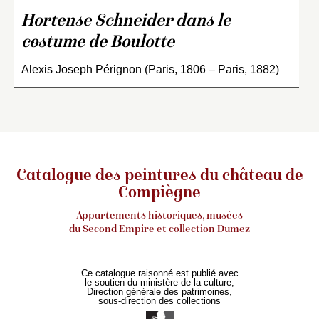
Hortense Schneider dans le
costume de Boulotte
Alexis Joseph Pérignon (Paris, 1806 – Paris, 1882)
Catalogue des peintures du château de
Compiègne
Appartements historiques, musées
du Second Empire et collection Dumez
Ce catalogue raisonné est publié avec
le soutien du ministère de la culture,
Direction générale des patrimoines,
sous-direction des collections