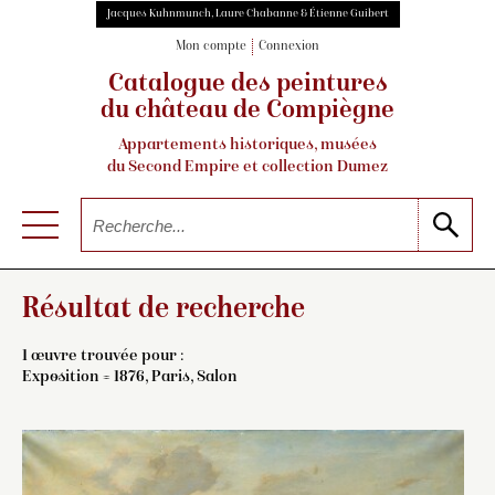
Jacques Kuhnmunch, Laure Chabanne & Étienne Guibert
Mon compte
Connexion
Catalogue des peintures
du château de Compiègne
Appartements historiques, musées
du Second Empire et collection Dumez
Résultat de recherche
1 œuvre trouvée pour :
Exposition = 1876, Paris, Salon