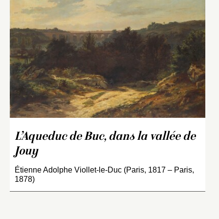
L’Aqueduc de Buc, dans la vallée de
Jouy
Étienne Adolphe Viollet-le-Duc (Paris, 1817 – Paris,
1878)