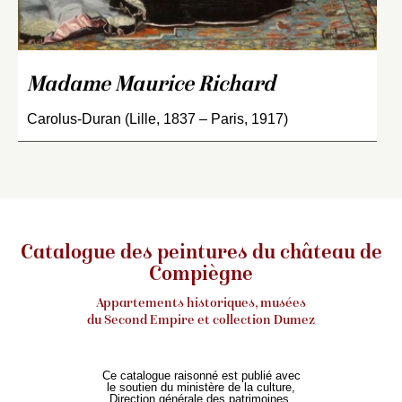
Madame Maurice Richard
Carolus-Duran (Lille, 1837 – Paris, 1917)
Catalogue des peintures du château de
Compiègne
Appartements historiques, musées
du Second Empire et collection Dumez
Ce catalogue raisonné est publié avec
le soutien du ministère de la culture,
Direction générale des patrimoines,