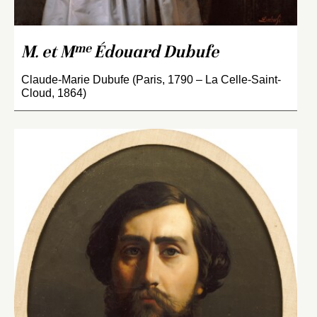
me
M. et M
Édouard Dubufe
Claude-Marie Dubufe (Paris, 1790 – La Celle-Saint-
Cloud, 1864)