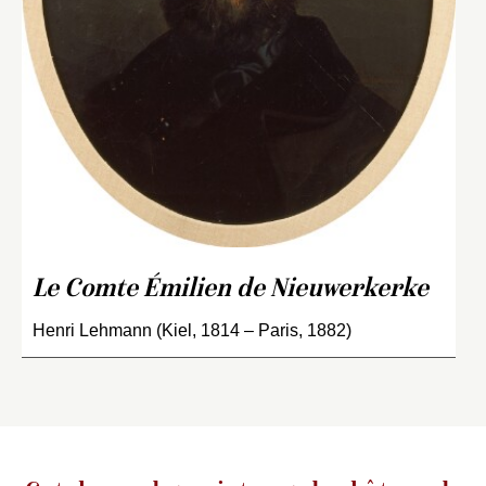
Le Comte Émilien de Nieuwerkerke
Henri Lehmann (Kiel, 1814 – Paris, 1882)