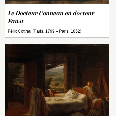
Le Docteur Conneau en docteur
Faust
Félix Cottrau (Paris, 1799 – Paris, 1852)