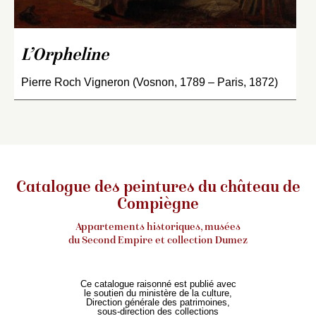
L’Orpheline
Pierre Roch Vigneron (Vosnon, 1789 – Paris, 1872)
Catalogue des peintures du château de
Compiègne
Appartements historiques, musées
du Second Empire et collection Dumez
Ce catalogue raisonné est publié avec
le soutien du ministère de la culture,
Direction générale des patrimoines,
sous-direction des collections