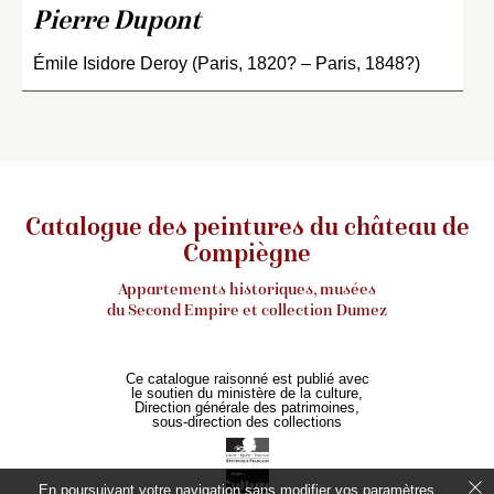
Pierre Dupont
Émile Isidore Deroy (Paris, 1820? – Paris, 1848?)
Catalogue des peintures du château de
Compiègne
Appartements historiques, musées
du Second Empire et collection Dumez
Ce catalogue raisonné est publié avec
le soutien du ministère de la culture,
Direction générale des patrimoines,
sous-direction des collections
En poursuivant votre navigation sans modifier vos paramètres,