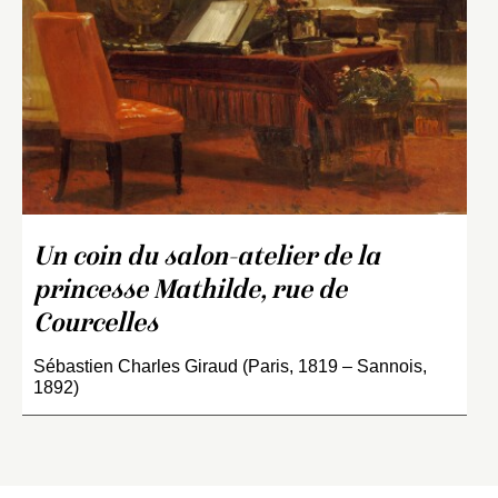
Un coin du salon-atelier de la
princesse Mathilde, rue de
Courcelles
Sébastien Charles Giraud (Paris, 1819 – Sannois,
1892)