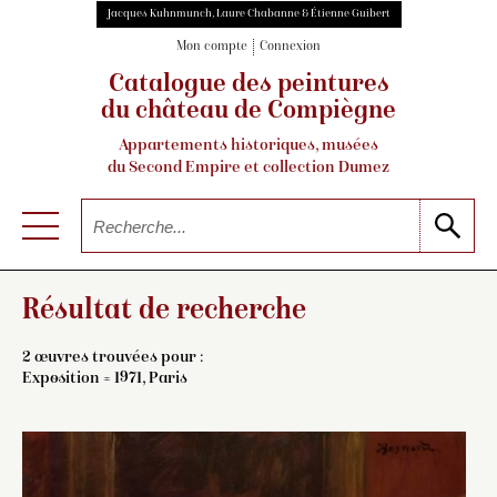
Jacques Kuhnmunch, Laure Chabanne & Étienne Guibert
Mon compte
Connexion
Catalogue des peintures
du château de Compiègne
Appartements historiques, musées
du Second Empire et collection Dumez
Résultat de recherche
2 œuvres trouvées pour :
Exposition = 1971, Paris