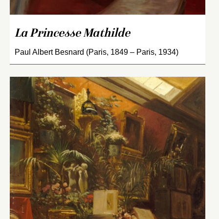
La Princesse Mathilde
Paul Albert Besnard (Paris, 1849 – Paris, 1934)