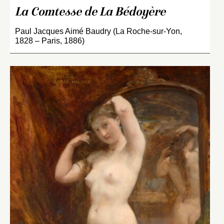
La Comtesse de La Bédoyère
Paul Jacques Aimé Baudry (La Roche-sur-Yon,
1828 – Paris, 1886)