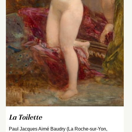
La Toilette
Paul Jacques Aimé Baudry (La Roche-sur-Yon,