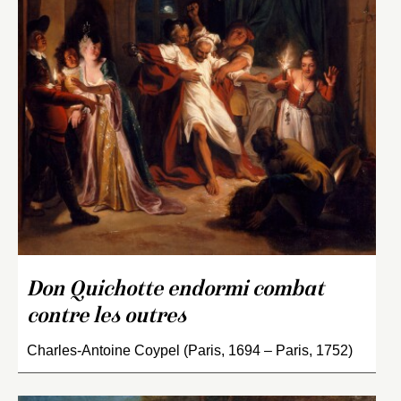
Don Quichotte endormi combat
contre les outres
Charles-Antoine Coypel (Paris, 1694 – Paris, 1752)