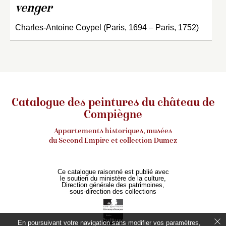
venger
Charles-Antoine Coypel (Paris, 1694 – Paris, 1752)
Catalogue des peintures du château de
Compiègne
Appartements historiques, musées
du Second Empire et collection Dumez
Ce catalogue raisonné est publié avec
le soutien du ministère de la culture,
Direction générale des patrimoines,
sous-direction des collections
En poursuivant votre navigation sans modifier vos paramètres,