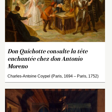
Don Quichotte consulte la tête
enchantée chez don Antonio
Moreno
Charles-Antoine Coypel (Paris, 1694 – Paris, 1752)