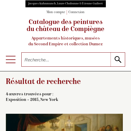
Jacques Kuhnmunch, Laure Chabanne & Étienne Guibert
Mon compte
Connexion
Catalogue des peintures
du château de Compiègne
Appartements historiques, musées
du Second Empire et collection Dumez
Résultat de recherche
4 œuvres trouvées pour :
Exposition = 2015, New York