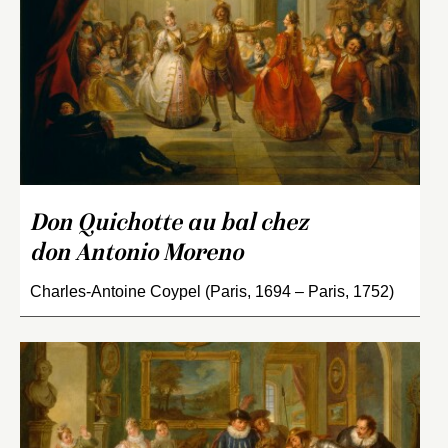
Don Quichotte au bal chez
don Antonio Moreno
Charles-Antoine Coypel (Paris, 1694 – Paris, 1752)