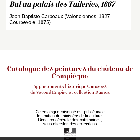
Bal au palais des Tuileries, 1867
Jean-Baptiste Carpeaux (Valenciennes, 1827 –
Courbevoie, 1875)
Catalogue des peintures du château de
Compiègne
Appartements historiques, musées
du Second Empire et collection Dumez
Ce catalogue raisonné est publié avec
le soutien du ministère de la culture,
Direction générale des patrimoines,
sous-direction des collections