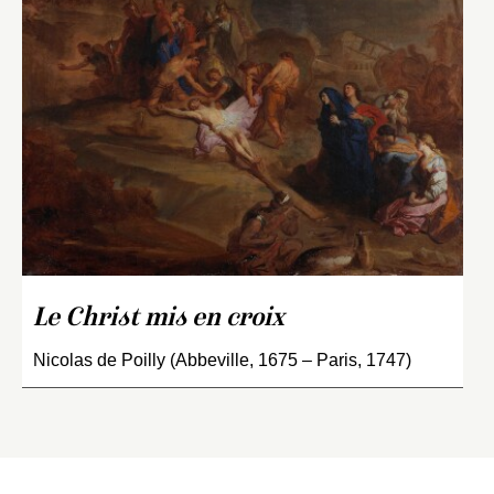
Le Christ mis en croix
Nicolas de Poilly (Abbeville, 1675 – Paris, 1747)