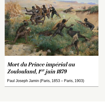
Mort du Prince impérial au
er
Zoulouland, 1
juin 1879
Paul Joseph Jamin (Paris, 1853 – Paris, 1903)