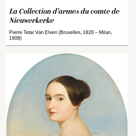
La Collection d’armes du comte de
Nieuwerkerke
Pierre Tetar Van Elven (Bruxelles, 1828 – Milan,
1908)