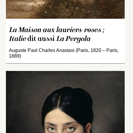
La Maison aux lauriers-roses ;
Italie
dit aussi
La Pergola
Auguste Paul Charles Anastasi (Paris, 1820 – Paris,
1889)