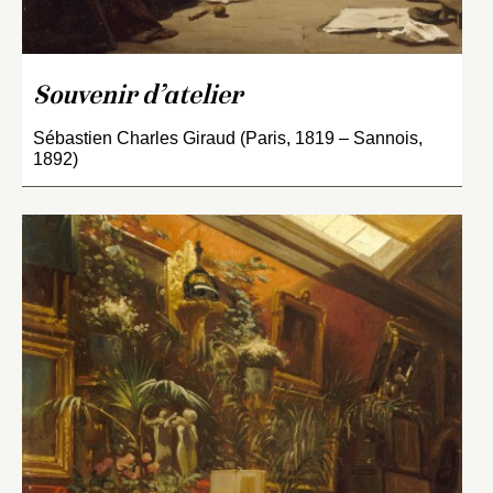
Souvenir d’atelier
Sébastien Charles Giraud (Paris, 1819 – Sannois,
1892)