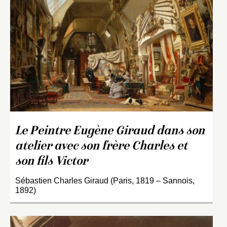
Le Peintre Eugène Giraud dans son
atelier avec son frère Charles et
son fils Victor
Sébastien Charles Giraud (Paris, 1819 – Sannois,
1892)