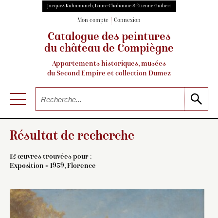
Jacques Kuhnmunch, Laure Chabanne & Étienne Guibert
Mon compte
Connexion
Catalogue des peintures
du château de Compiègne
Appartements historiques, musées
du Second Empire et collection Dumez
Résultat de recherche
12 œuvres trouvées pour :
Exposition = 1959, Florence