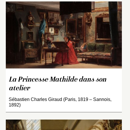
La Princesse Mathilde dans son
atelier
Sébastien Charles Giraud (Paris, 1819 – Sannois,
1892)