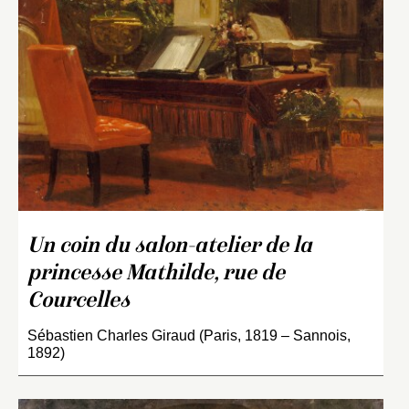
Un coin du salon-atelier de la
princesse Mathilde, rue de
Courcelles
Sébastien Charles Giraud (Paris, 1819 – Sannois,
1892)