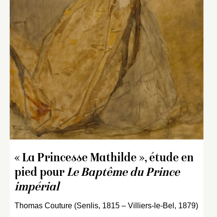
« La Princesse Mathilde », étude en
pied pour
Le Baptême du Prince
impérial
Thomas Couture (Senlis, 1815 – Villiers-le-Bel, 1879)