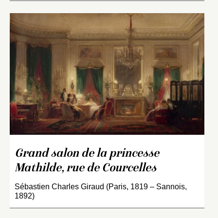
Grand salon de la princesse
Mathilde, rue de Courcelles
Sébastien Charles Giraud (Paris, 1819 – Sannois,
1892)