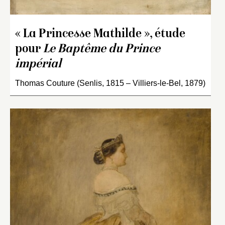
« La Princesse Mathilde », étude
pour
Le Baptême du Prince
impérial
Thomas Couture (Senlis, 1815 – Villiers-le-Bel, 1879)