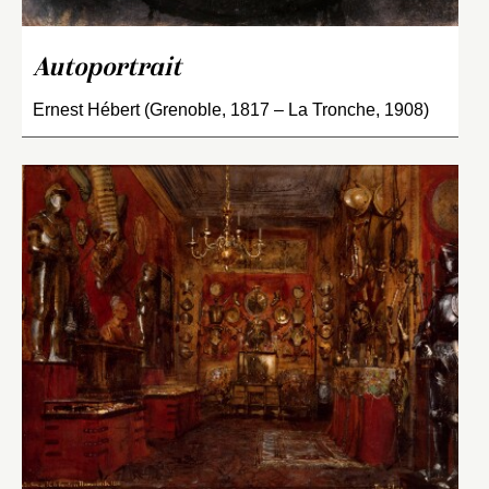
Autoportrait
Ernest Hébert (Grenoble, 1817 – La Tronche, 1908)