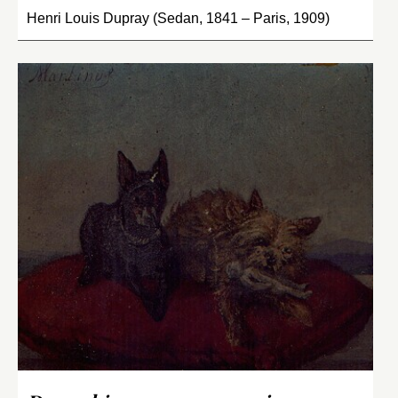
Henri Louis Dupray (Sedan, 1841 – Paris, 1909)