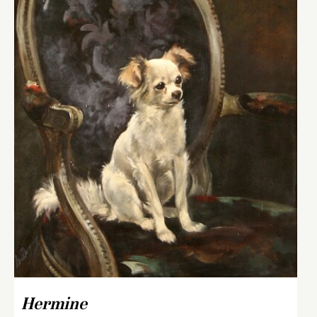
Hermine