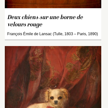
Deux chiens sur une borne de
velours rouge
François Émile de Lansac (Tulle, 1803 – Paris, 1890)