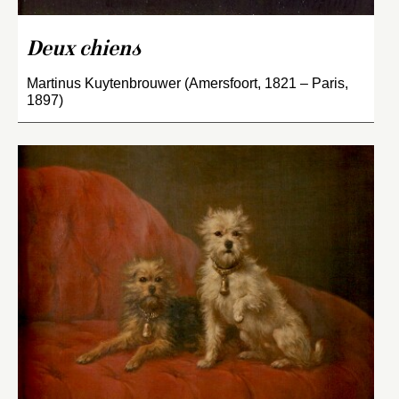
Deux chiens
Martinus Kuytenbrouwer (Amersfoort, 1821 – Paris,
1897)