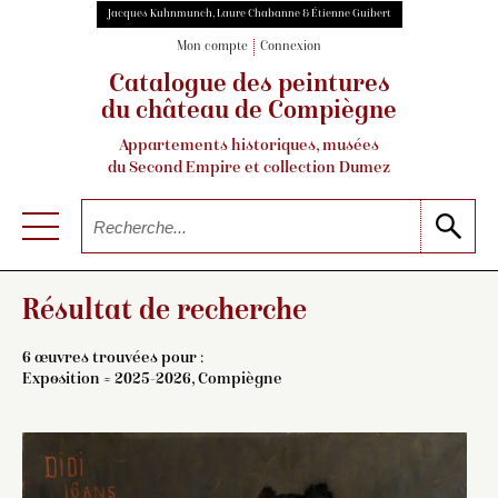
Jacques Kuhnmunch, Laure Chabanne & Étienne Guibert
Mon compte
Connexion
Catalogue des peintures
du château de Compiègne
Appartements historiques, musées
du Second Empire et collection Dumez
Résultat de recherche
6 œuvres trouvées pour :
Exposition = 2025-2026, Compiègne