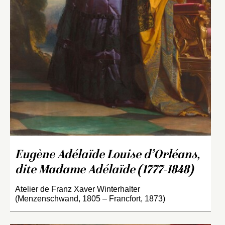
Eugène Adélaïde Louise d’Orléans,
dite Madame Adélaïde (1777-1848)
Atelier de Franz Xaver Winterhalter
(Menzenschwand, 1805 – Francfort, 1873)