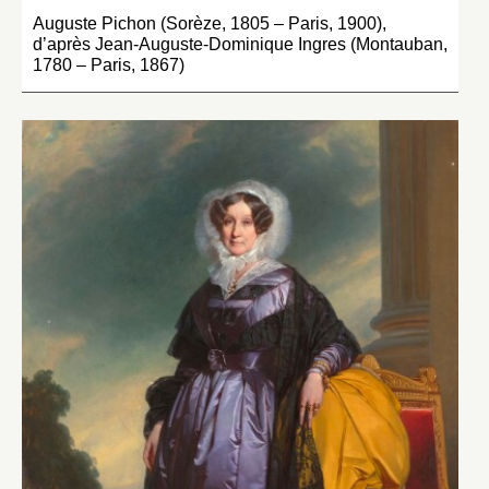
Auguste Pichon (Sorèze, 1805 – Paris, 1900),
d’après Jean-Auguste-Dominique Ingres (Montauban,
1780 – Paris, 1867)