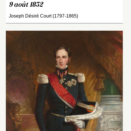
9 août 1832
Joseph Désiré Court (1797-1865)