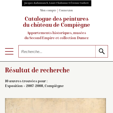
Jacques Kuhnmunch, Laure Chabanne & Étienne Guibert
Mon compte
Connexion
Catalogue des peintures
du château de Compiègne
Appartements historiques, musées
du Second Empire et collection Dumez
Résultat de recherche
10 œuvres trouvées pour :
Exposition = 2007-2008, Compiègne