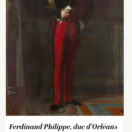
Ferdinand Philippe, duc d’Orléans