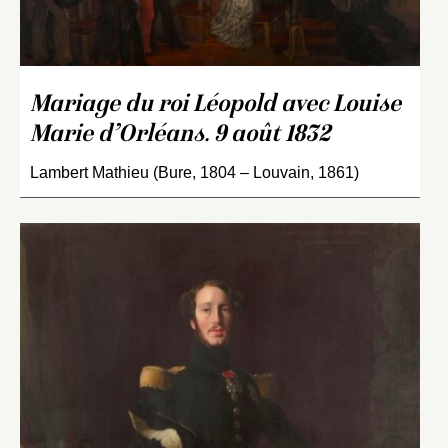
Mariage du roi Léopold avec Louise
Marie d’Orléans. 9 août 1832
Lambert Mathieu (Bure, 1804 – Louvain, 1861)