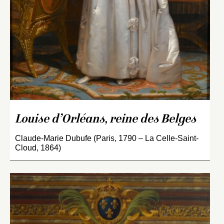
Louise d’Orléans, reine des Belges
Claude-Marie Dubufe (Paris, 1790 – La Celle-Saint-
Cloud, 1864)