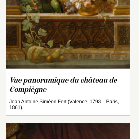
Vue panoramique du château de
Compiègne
Jean Antoine Siméon Fort (Valence, 1793 – Paris,
1861)