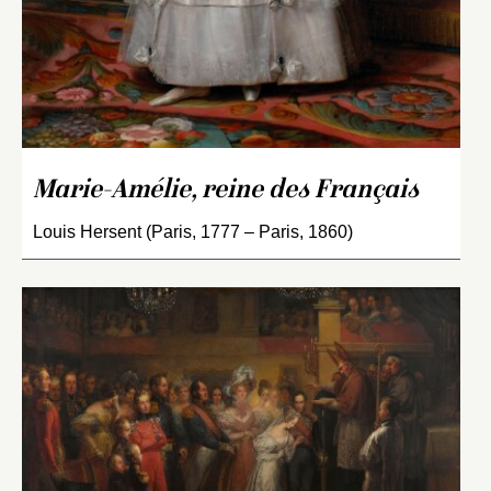
Marie-Amélie, reine des Français
Louis Hersent (Paris, 1777 – Paris, 1860)