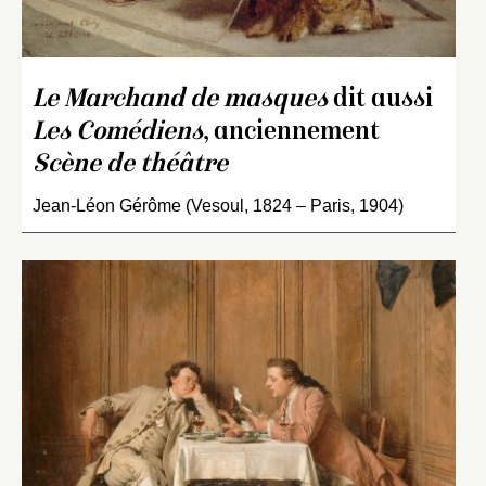
Le Marchand de masques
dit aussi
Les Comédiens
, anciennement
Scène de théâtre
Jean-Léon Gérôme (Vesoul, 1824 – Paris, 1904)