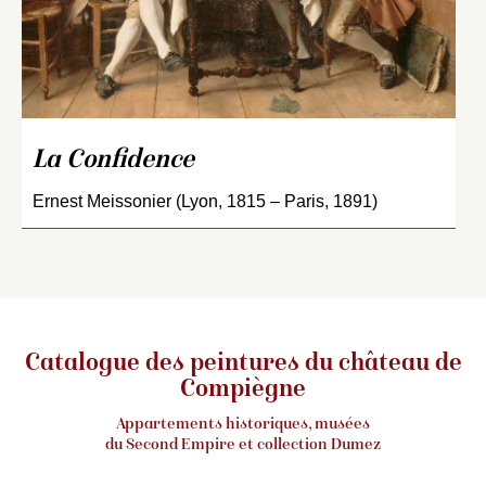
La Confidence
Ernest Meissonier (Lyon, 1815 – Paris, 1891)
Catalogue des peintures du château de
Compiègne
Appartements historiques, musées
du Second Empire et collection Dumez