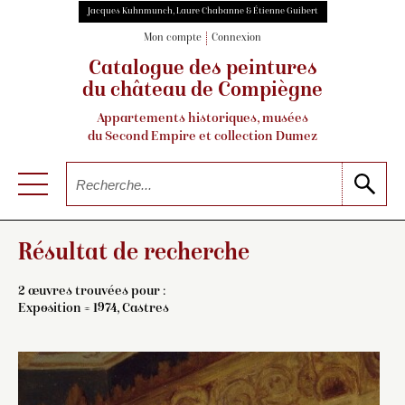
Jacques Kuhnmunch, Laure Chabanne & Étienne Guibert
Mon compte
Connexion
Catalogue des peintures
du château de Compiègne
Appartements historiques, musées
du Second Empire et collection Dumez
Résultat de recherche
2 œuvres trouvées pour :
Exposition = 1974, Castres