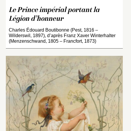
Le Prince impérial portant la
Légion d’honneur
Charles Édouard Boutibonne (Pest, 1816 –
Wilderswil, 1897), d’après Franz Xaver Winterhalter
(Menzenschwand, 1805 – Francfort, 1873)