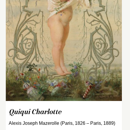
Quiqui Charlotte
Alexis Joseph Mazerolle (Paris, 1826 – Paris, 1889)