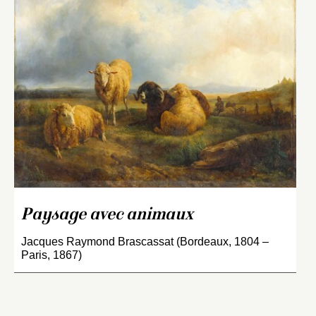
Paysage avec animaux
Jacques Raymond Brascassat (Bordeaux, 1804 –
Paris, 1867)