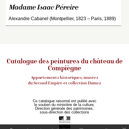
Madame Isaac Péreire
Alexandre Cabanel (Montpellier, 1823 – Paris, 1889)
Catalogue des peintures du château de
Compiègne
Appartements historiques, musées
du Second Empire et collection Dumez
Ce catalogue raisonné est publié avec
le soutien du ministère de la culture,
Direction générale des patrimoines,
sous-direction des collections