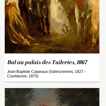
Bal au palais des Tuileries, 1867
Jean-Baptiste Carpeaux (Valenciennes, 1827 –
Courbevoie, 1875)