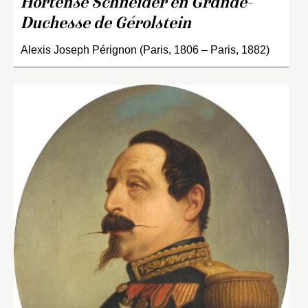
Hortense Schneider en Grande-
Duchesse de Gérolstein
Alexis Joseph Pérignon (Paris, 1806 – Paris, 1882)