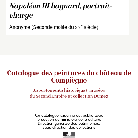
Napoléon III bagnard, portrait-
charge
e
Anonyme (Seconde moitié du
xix
siècle)
Catalogue des peintures du château de
Compiègne
Appartements historiques, musées
du Second Empire et collection Dumez
Ce catalogue raisonné est publié avec
le soutien du ministère de la culture,
Direction générale des patrimoines,
sous-direction des collections