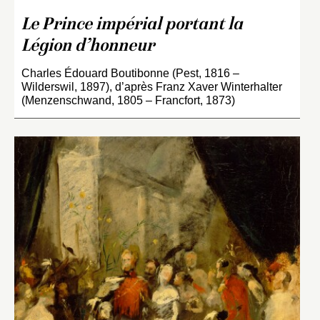
Le Prince impérial portant la
Légion d’honneur
Charles Édouard Boutibonne (Pest, 1816 –
Wilderswil, 1897), d’après Franz Xaver Winterhalter
(Menzenschwand, 1805 – Francfort, 1873)