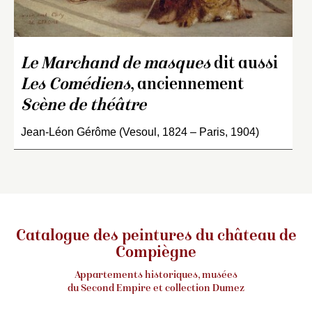
Le Marchand de masques
dit aussi
Les Comédiens
, anciennement
Scène de théâtre
Jean-Léon Gérôme (Vesoul, 1824 – Paris, 1904)
Catalogue des peintures du château de
Compiègne
Appartements historiques, musées
du Second Empire et collection Dumez