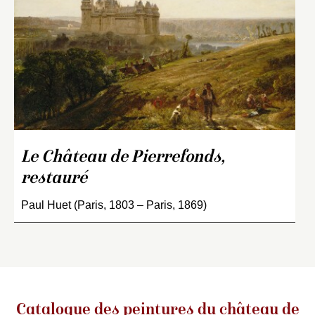
Le Château de Pierrefonds,
restauré
Paul Huet (Paris, 1803 – Paris, 1869)
Catalogue des peintures du château de