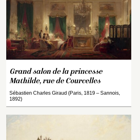
Grand salon de la princesse
Mathilde, rue de Courcelles
Sébastien Charles Giraud (Paris, 1819 – Sannois,
1892)