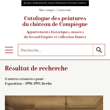
Jacques Kuhnmunch, Laure Chabanne & Étienne Guibert
Mon compte
Connexion
Catalogue des peintures
du château de Compiègne
Appartements historiques, musées
du Second Empire et collection Dumez
Résultat de recherche
2 œuvres trouvées pour :
Exposition = 1996-1997, Berlin