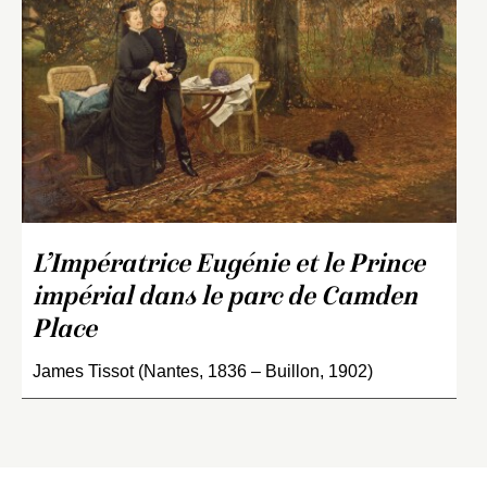
L’Impératrice Eugénie et le Prince
impérial dans le parc de Camden
Place
James Tissot (Nantes, 1836 – Buillon, 1902)